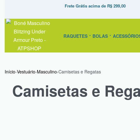
Frete Grátis acima de R$ 299,00
RAQUETES
BOLAS
ACESSÓRIO
Início
›
Vestuário
›
Masculino
›
Camisetas e Regatas
Camisetas e Rega