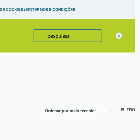
izadas,
 DE COOKIES (BR)
TERMOS E CONDIÇÕES
0
FILTRO
Ordenar por mais recente