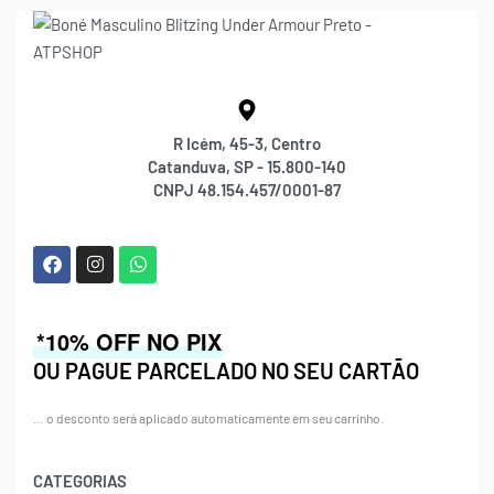
R Icém, 45-3, Centro
Catanduva, SP - 15.800-140
CNPJ 48.154.457/0001-87
*10% OFF NO PIX
OU PAGUE PARCELADO NO SEU CARTÃO
… o desconto será aplicado automaticamente em seu carrinho.
CATEGORIAS