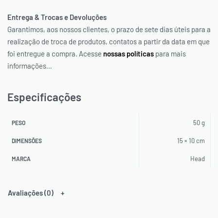
Entrega & Trocas e Devoluções
Garantimos, aos nossos clientes, o prazo de sete dias úteis para a
realização de troca de produtos, contatos a partir da data em que
foi entregue a compra. Acesse
nossas políticas
para mais
informações…
Especificações
50 g
PESO
15 × 10 cm
DIMENSÕES
Head
MARCA
Avaliações (0)