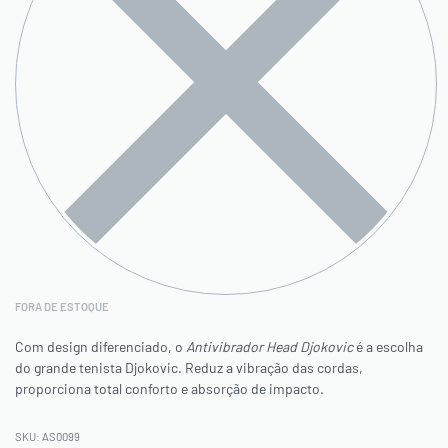
FORA DE ESTOQUE
Com design diferenciado, o
Antivibrador Head Djokovic
é a escolha
do grande tenista Djokovic. Reduz a vibração das cordas,
proporciona total conforto e absorção de impacto.
AS0099