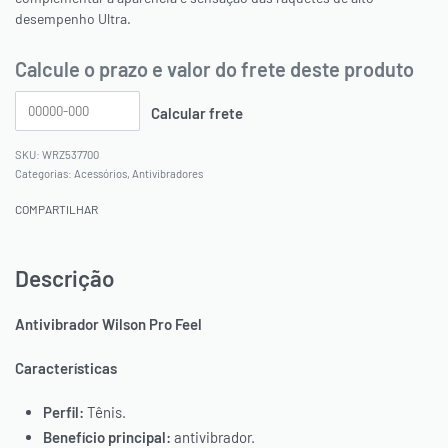
desempenho Ultra.
Calcule o prazo e valor do frete deste produto
WRZ537700
Categorias:
Acessórios
,
Antivibradores
COMPARTILHAR
Descrição
Antivibrador Wilson Pro Feel
Características
Perfil:
Tênis.
Benefício principal:
antivibrador.