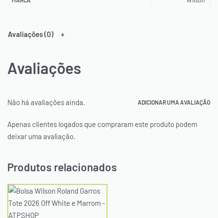
Avaliações (0)
Avaliações
Não há avaliações ainda.
ADICIONAR UMA AVALIAÇÃO
Apenas clientes logados que compraram este produto podem
deixar uma avaliação.
Produtos relacionados