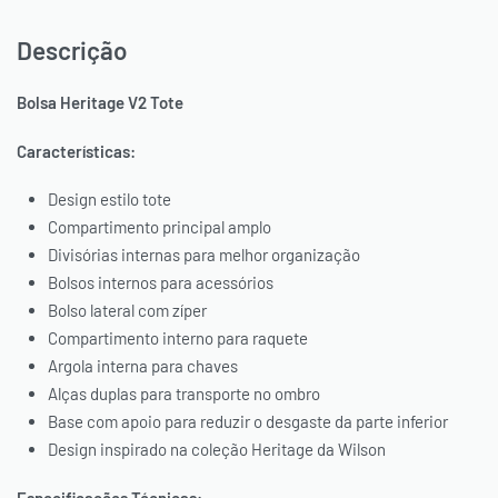
Descrição
Bolsa Heritage V2 Tote
Características:
Design estilo tote
Compartimento principal amplo
Divisórias internas para melhor organização
Bolsos internos para acessórios
Bolso lateral com zíper
Compartimento interno para raquete
Argola interna para chaves
Alças duplas para transporte no ombro
Base com apoio para reduzir o desgaste da parte inferior
Design inspirado na coleção Heritage da Wilson