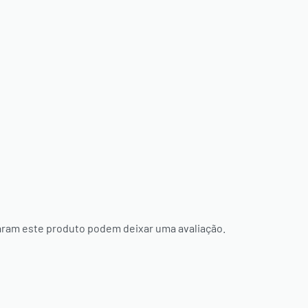
ram este produto podem deixar uma avaliação.