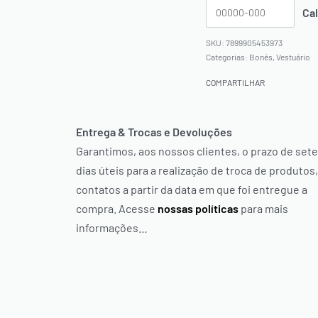
7899905453973
Categorias:
Bonés
,
Vestuário
COMPARTILHAR
Entrega & Trocas e Devoluções
Garantimos, aos nossos clientes, o prazo de sete
dias úteis para a realização de troca de produtos,
contatos a partir da data em que foi entregue a
compra. Acesse
nossas políticas
para mais
informações…