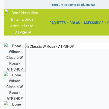
Frete Grátis acima de R$ 299,00
RAQUETES
BOLAS
ACESSÓRIOS