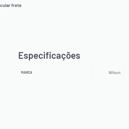
Especificações
Wilson
MARCA