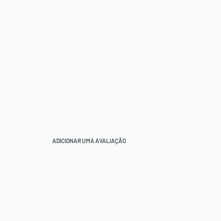
ADICIONAR UMA AVALIAÇÃO