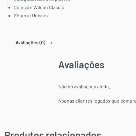
Coleção: Wilson Classic
Gênero: Unissex
Avaliações (0)
Avaliações
Não há avaliações ainda.
Apenas clientes logados que compra
Produtos relacionados