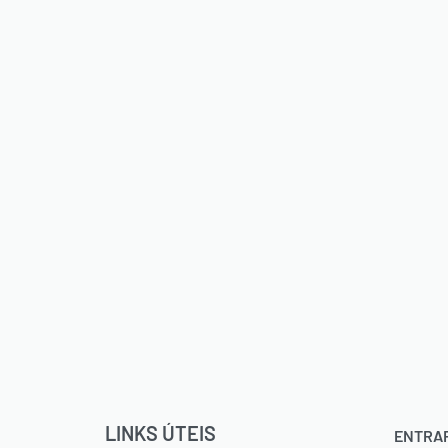
LINKS ÚTEIS
ENTRA