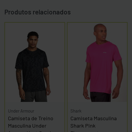
Produtos relacionados
Under Armour
Shark
Camiseta de Treino
Camiseta Masculina
Masculina Under
Shark Pink