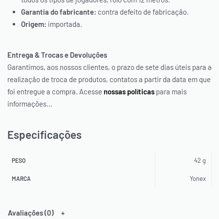
Garantia do fabricante:
contra defeito de fabricação.
Origem:
importada.
Entrega & Trocas e Devoluções
Garantimos, aos nossos clientes, o prazo de sete dias úteis para a
realização de troca de produtos, contatos a partir da data em que
foi entregue a compra. Acesse
nossas políticas
para mais
informações…
Especificações
42 g
PESO
Yonex
MARCA
Avaliações (0)