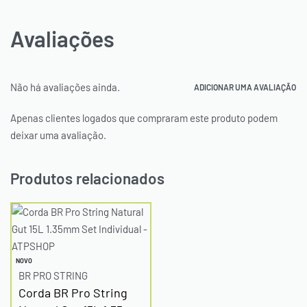
Avaliações
Não há avaliações ainda.
ADICIONAR UMA AVALIAÇÃO
Apenas clientes logados que compraram este produto podem
deixar uma avaliação.
Produtos relacionados
NOVO
BR PRO STRING
Corda BR Pro String