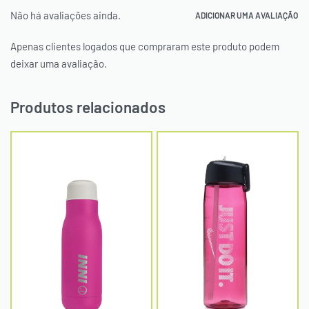
Não há avaliações ainda.
ADICIONAR UMA AVALIAÇÃO
Apenas clientes logados que compraram este produto podem
deixar uma avaliação.
Produtos relacionados