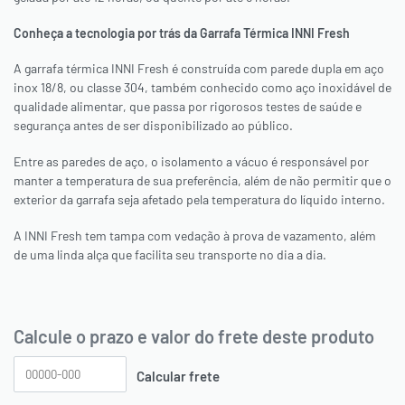
Conheça a tecnologia por trás da Garrafa Térmica INNI Fresh
A garrafa térmica INNI Fresh é construída com parede dupla em aço
inox 18/8, ou classe 304, também conhecido como aço inoxidável de
qualidade alimentar, que passa por rigorosos testes de saúde e
segurança antes de ser disponibilizado ao público.
Entre as paredes de aço, o isolamento a vácuo é responsável por
manter a temperatura de sua preferência, além de não permitir que o
exterior da garrafa seja afetado pela temperatura do líquido interno.
A INNI Fresh tem tampa com vedação à prova de vazamento, além
de uma linda alça que facilita seu transporte no dia a dia.
Calcule o prazo e valor do frete deste produto