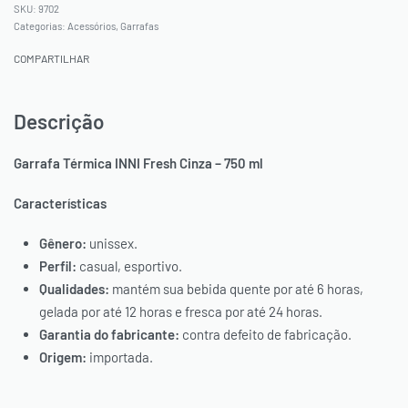
9702
Categorias:
Acessórios
,
Garrafas
COMPARTILHAR
Descrição
Garrafa Térmica INNI Fresh Cinza – 750 ml
Características
Gênero:
unissex.
Perfil:
casual, esportivo.
Qualidades:
mantém sua bebida quente por até 6 horas,
gelada por até 12 horas e fresca por até 24 horas.
Garantia do fabricante:
contra defeito de fabricação.
Origem:
importada.