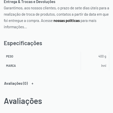
Entrega & Trocas e Devoluções
Garantimos, aos nossos clientes, o prazo de sete dias úteis para a
realização de troca de produtos, contatos a partir da data em que
foi entregue a compra. Acesse
nossas políticas
para mais
informações…
Especificações
400 g
PESO
Inni
MARCA
Avaliações (0)
Avaliações