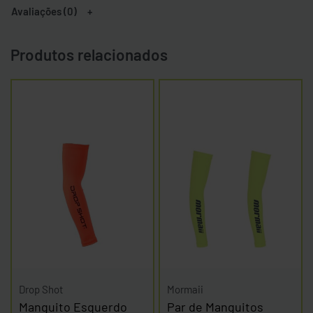
Avaliações (0)
Produtos relacionados
Drop Shot
Mormaii
Manguito Esquerdo
Par de Manguitos