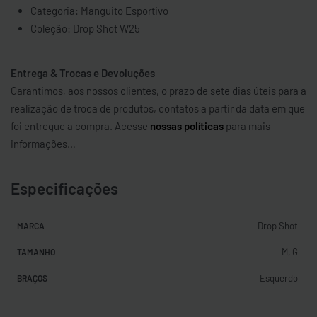
Categoria: Manguito Esportivo
Coleção: Drop Shot W25
Entrega & Trocas e Devoluções
Garantimos, aos nossos clientes, o prazo de sete dias úteis para a
realização de troca de produtos, contatos a partir da data em que
foi entregue a compra. Acesse
nossas políticas
para mais
informações…
Especificações
Drop Shot
MARCA
M, G
TAMANHO
Esquerdo
BRAÇOS