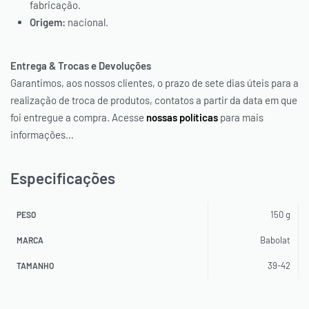
fabricação.
Origem:
nacional.
Entrega & Trocas e Devoluções
Garantimos, aos nossos clientes, o prazo de sete dias úteis para a
realização de troca de produtos, contatos a partir da data em que
foi entregue a compra. Acesse
nossas políticas
para mais
informações…
Especificações
150 g
PESO
Babolat
MARCA
39-42
TAMANHO