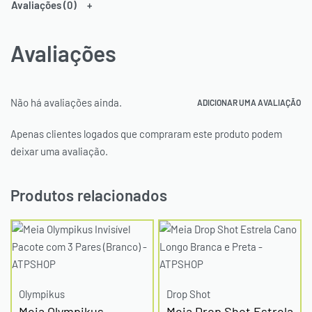
Avaliações (0)
Avaliações
Não há avaliações ainda.
ADICIONAR UMA AVALIAÇÃO
Apenas clientes logados que compraram este produto podem
deixar uma avaliação.
Produtos relacionados
Olympikus
Drop Shot
Meia Olympikus
Meia Drop Shot Estrela