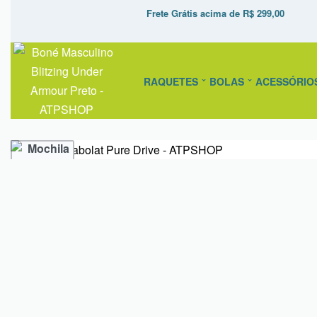
Frete Grátis acima de R$ 299,00
RAQUETES
BOLAS
ACESSÓRIO