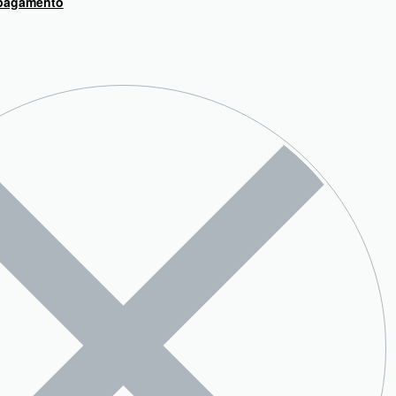
 pagamento