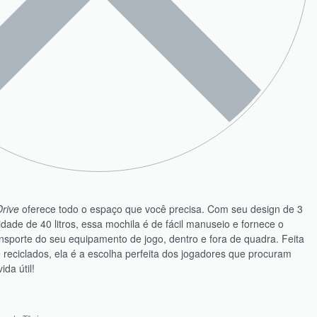
Drive
oferece todo o espaço que você precisa. Com seu design de 3
ade de 40 litros, essa mochila é de fácil manuseio e fornece o
nsporte do seu equipamento de jogo, dentro e fora de quadra. Feita
 reciclados, ela é a escolha perfeita dos jogadores que procuram
da útil!