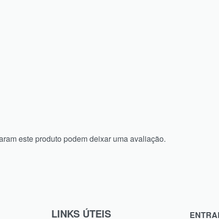
aram este produto podem deixar uma avaliação.
LINKS ÚTEIS
ENTRA