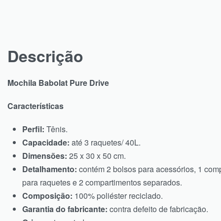
Descrição
Mochila Babolat Pure Drive
Características
Perfil:
Tênis.
Capacidade:
até 3 raquetes/ 40L.
Dimensões:
25 x 30 x 50 cm.
Detalhamento:
contém 2 bolsos para acessórios, 1 com
para raquetes e 2 compartimentos separados.
Composição:
100% poliéster reciclado.
Garantia do fabricante:
contra defeito de fabricação.