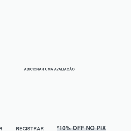
ADICIONAR UMA AVALIAÇÃO
*10% OFF NO PIX
R
REGISTRAR