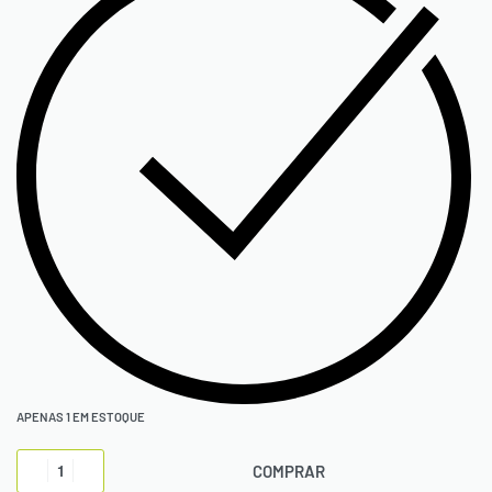
APENAS 1 EM ESTOQUE
COMPRAR