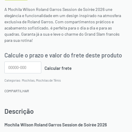
A Mochila Wilson Roland Garros Session de Soirée 2026 une
elegância e funcionalidade em um design inspirado na atmosfera
exclusiva de Roland Garros. Com compartimentos práticos e
acabamento sofisticado, é perfeita para o dia a dia e para as
quadras. Garanta já a sua e leve o charme do Grand Slam francês
para sua rotina!
Calcule o prazo e valor do frete deste produto
Categorias:
Mochilas
,
Mochilas de Tênis
COMPARTILHAR
Descrição
Mochila Wilson Roland Garros Session de Soirée 2026