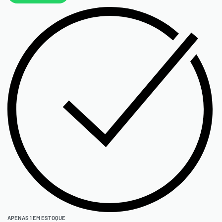
APENAS 1 EM ESTOQUE