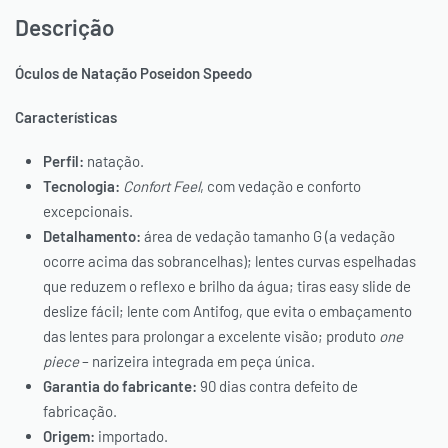
Descrição
Óculos de Natação Poseidon Speedo
Características
Perfil:
natação.
Tecnologia:
Confort Feel
, com vedação e conforto
excepcionais.
Detalhamento:
área de vedação tamanho G (a vedação
ocorre acima das sobrancelhas); lentes curvas espelhadas
que reduzem o reflexo e brilho da água; tiras easy slide de
deslize fácil; lente com Antifog, que evita o embaçamento
das lentes para prolongar a excelente visão; produto
one
piece
– narizeira integrada em peça única.
Garantia do fabricante:
90 dias contra defeito de
fabricação.
Origem:
importado.