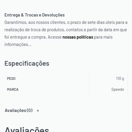
Entrega & Trocas e Devoluções
Garantimos, aos nossos clientes, o prazo de sete dias úteis para a
realização de troca de produtos, contatos a partir da data em que
foi entregue a compra. Acesse
nossas políticas
para mais
informações…
Especificações
110 g
PESO
Speedo
MARCA
Avaliações (0)
Avaliações