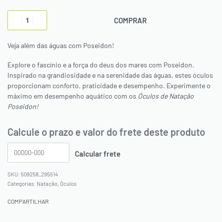
COMPRAR
Veja além das águas com Poseidon!
Explore o fascínio e a força do deus dos mares com Poseidon.
Inspirado na grandiosidade e na serenidade das águas, estes óculos
proporcionam conforto, praticidade e desempenho. Experimente o
máximo em desempenho aquático com os
Óculos de Natação
Poseidon!
Calcule o prazo e valor do frete deste produto
509258_295514
Categorias:
Natação
,
Óculos
COMPARTILHAR