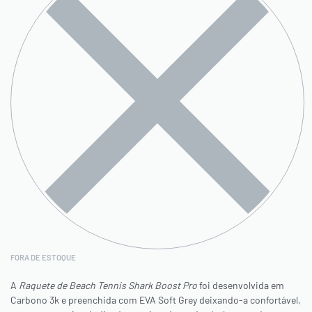
FORA DE ESTOQUE
A
Raquete de Beach Tennis Shark Boost Pro
foi desenvolvida em
Carbono 3k e preenchida com EVA Soft Grey deixando-a confortável,