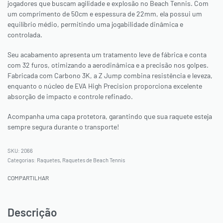
jogadores que buscam agilidade e explosão no Beach Tennis. Com
um comprimento de 50cm e espessura de 22mm, ela possui um
equilíbrio médio, permitindo uma jogabilidade dinâmica e
controlada.
Seu acabamento apresenta um tratamento leve de fábrica e conta
com 32 furos, otimizando a aerodinâmica e a precisão nos golpes.
Fabricada com Carbono 3K, a Z Jump combina resistência e leveza,
enquanto o núcleo de EVA High Precision proporciona excelente
absorção de impacto e controle refinado.
Acompanha uma capa protetora, garantindo que sua raquete esteja
sempre segura durante o transporte!
2066
Categorias:
Raquetes
,
Raquetes de Beach Tennis
COMPARTILHAR
Descrição