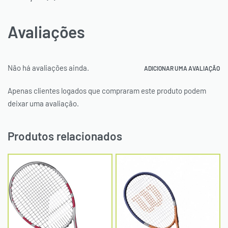
Avaliações
Não há avaliações ainda.
ADICIONAR UMA AVALIAÇÃO
Apenas clientes logados que compraram este produto podem
deixar uma avaliação.
Produtos relacionados