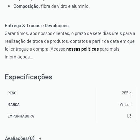
Composição:
fibra de vidro e alumínio.
Entrega & Trocas e Devoluções
Garantimos, aos nossos clientes, o prazo de sete dias úteis para a
realização de troca de produtos, contatos a partir da data em que
foi entregue a compra. Acesse
nossas políticas
para mais
informações…
Especificações
295 g
PESO
Wilson
MARCA
L3
EMPUNHADURA
Avaliações (0)