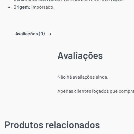
Origem:
importado.
Avaliações (0)
Avaliações
Não há avaliações ainda.
Apenas clientes logados que compra
Produtos relacionados