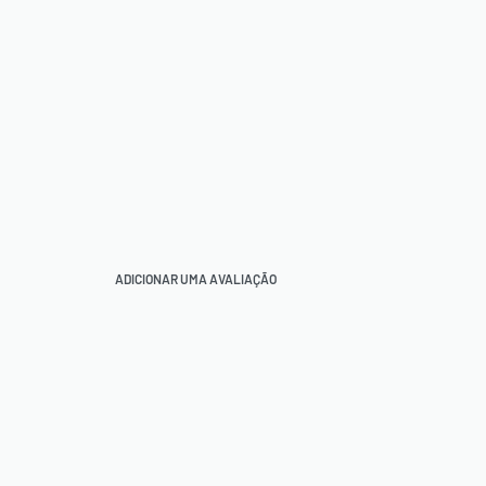
ADICIONAR UMA AVALIAÇÃO