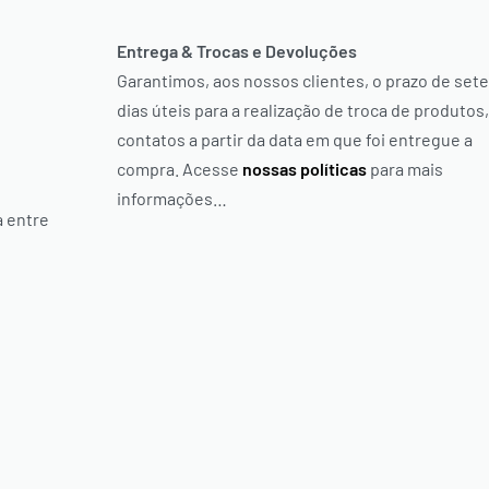
Entrega & Trocas e Devoluções
Garantimos, aos nossos clientes, o prazo de sete
dias úteis para a realização de troca de produtos,
contatos a partir da data em que foi entregue a
compra. Acesse
nossas políticas
para mais
informações…
a entre