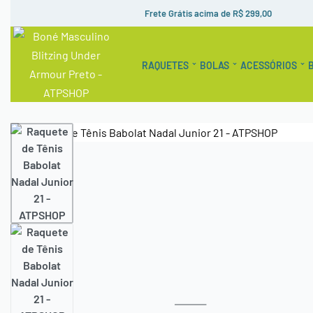
Frete Grátis acima de R$ 299,00
RAQUETES
BOLAS
ACESSÓRIOS