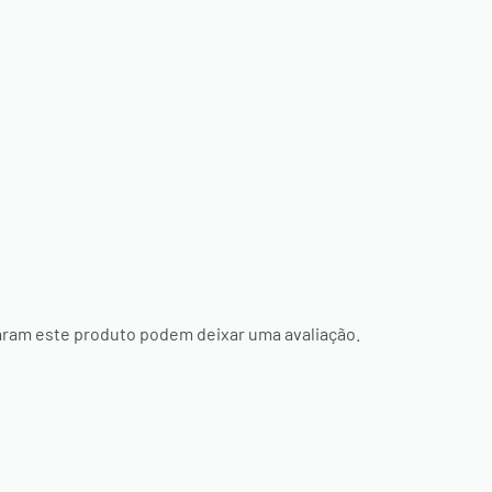
ram este produto podem deixar uma avaliação.