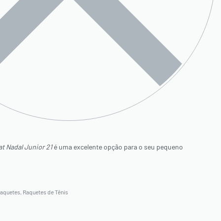
t Nadal Junior 21
é uma excelente opção para o seu pequeno
aquetes
,
Raquetes de Tênis