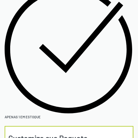
APENAS 1 EM ESTOQUE