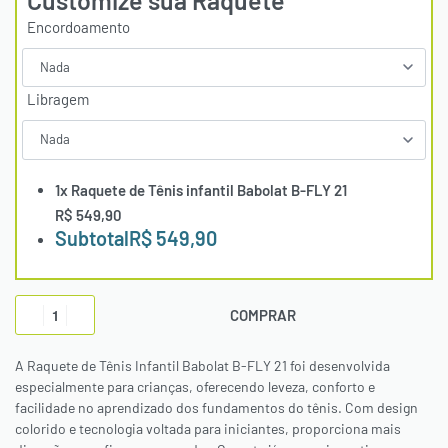
Customize sua Raquete
Encordoamento
Libragem
1x
Raquete de Tênis infantil Babolat B-FLY 21
R$ 549,90
Subtotal
R$ 549,90
COMPRAR
A Raquete de Tênis Infantil Babolat B-FLY 21 foi desenvolvida
especialmente para crianças, oferecendo leveza, conforto e
facilidade no aprendizado dos fundamentos do tênis. Com design
colorido e tecnologia voltada para iniciantes, proporciona mais