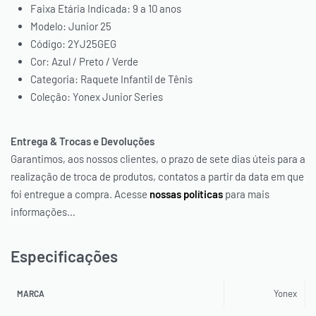
Faixa Etária Indicada: 9 a 10 anos
Modelo: Junior 25
Código: 2YJ25GEG
Cor: Azul / Preto / Verde
Categoria: Raquete Infantil de Tênis
Coleção: Yonex Junior Series
Entrega & Trocas e Devoluções
Garantimos, aos nossos clientes, o prazo de sete dias úteis para a
realização de troca de produtos, contatos a partir da data em que
foi entregue a compra. Acesse
nossas políticas
para mais
informações…
Especificações
Yonex
MARCA