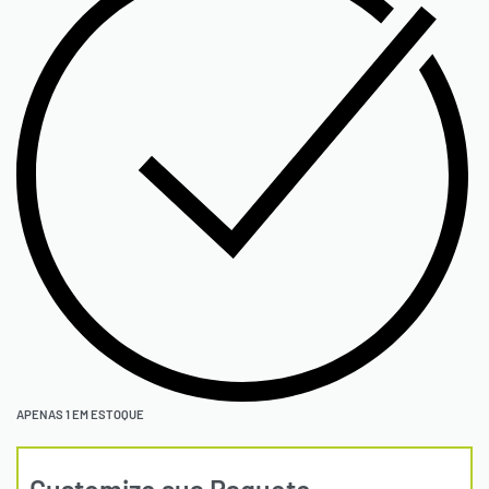
APENAS 1 EM ESTOQUE