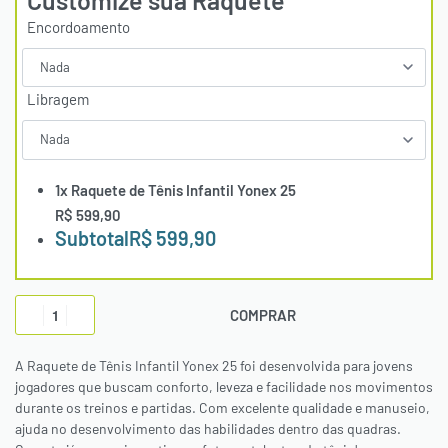
Customize sua Raquete
Encordoamento
Libragem
1x
Raquete de Tênis Infantil Yonex 25
R$ 599,90
Subtotal
R$ 599,90
COMPRAR
A Raquete de Tênis Infantil Yonex 25 foi desenvolvida para jovens
jogadores que buscam conforto, leveza e facilidade nos movimentos
durante os treinos e partidas. Com excelente qualidade e manuseio,
ajuda no desenvolvimento das habilidades dentro das quadras.