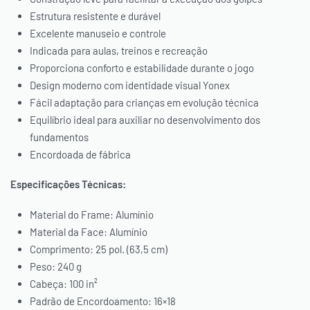
Estrutura resistente e durável
Excelente manuseio e controle
Indicada para aulas, treinos e recreação
Proporciona conforto e estabilidade durante o jogo
Design moderno com identidade visual Yonex
Fácil adaptação para crianças em evolução técnica
Equilíbrio ideal para auxiliar no desenvolvimento dos
fundamentos
Encordoada de fábrica
Especificações Técnicas:
Material do Frame: Alumínio
Material da Face: Alumínio
Comprimento: 25 pol. (63,5 cm)
Peso: 240 g
Cabeça: 100 in²
Padrão de Encordoamento: 16×18