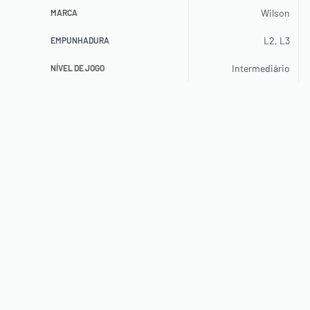
Wilson
MARCA
L2, L3
EMPUNHADURA
Intermediário
NÍVEL DE JOGO