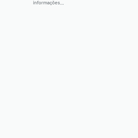
informações…