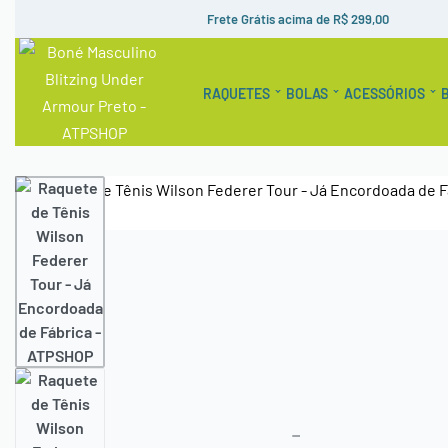
Frete Grátis acima de R$ 299,00
RAQUETES
BOLAS
ACESSÓRIOS