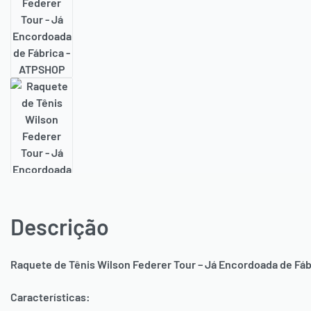
Descrição
Raquete de Tênis Wilson Federer Tour – Já Encordoada de Fáb
Características: