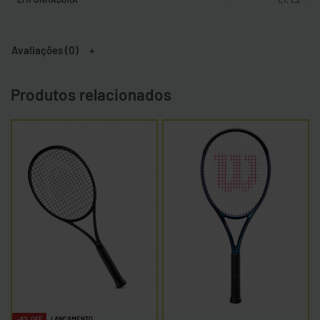
Avaliações (0)
Produtos relacionados
-8% OFF
LANÇAMENTO