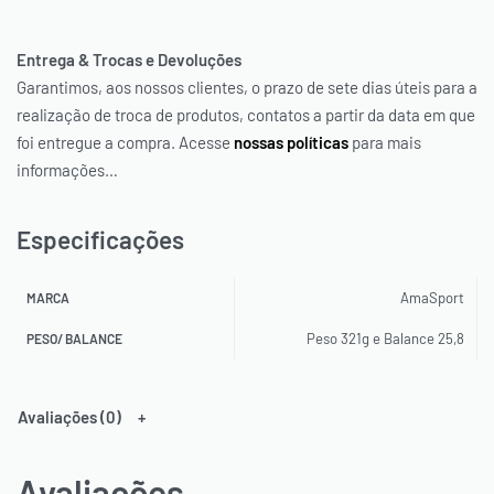
Entrega & Trocas e Devoluções
Garantimos, aos nossos clientes, o prazo de sete dias úteis para a
realização de troca de produtos, contatos a partir da data em que
foi entregue a compra. Acesse
nossas políticas
para mais
informações…
Especificações
AmaSport
MARCA
Peso 321g e Balance 25,8
PESO/ BALANCE
Avaliações (0)
Avaliações