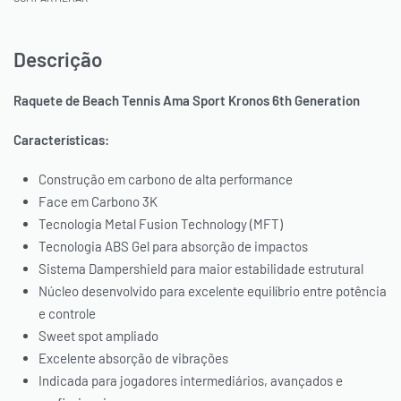
Descrição
Raquete de Beach Tennis Ama Sport Kronos 6th Generation
Características:
Construção em carbono de alta performance
Face em Carbono 3K
Tecnologia Metal Fusion Technology (MFT)
Tecnologia ABS Gel para absorção de impactos
Sistema Dampershield para maior estabilidade estrutural
Núcleo desenvolvido para excelente equilíbrio entre potência
e controle
Sweet spot ampliado
Excelente absorção de vibrações
Indicada para jogadores intermediários, avançados e