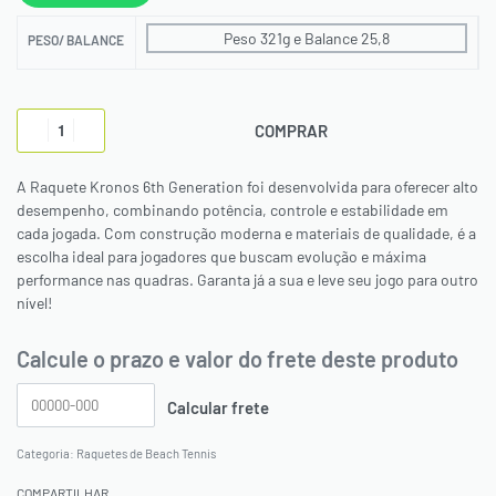
Peso 321g e Balance 25,8
PESO/ BALANCE
COMPRAR
A Raquete Kronos 6th Generation foi desenvolvida para oferecer alto
desempenho, combinando potência, controle e estabilidade em
cada jogada. Com construção moderna e materiais de qualidade, é a
escolha ideal para jogadores que buscam evolução e máxima
performance nas quadras. Garanta já a sua e leve seu jogo para outro
nível!
Calcule o prazo e valor do frete deste produto
Categoria:
Raquetes de Beach Tennis
COMPARTILHAR