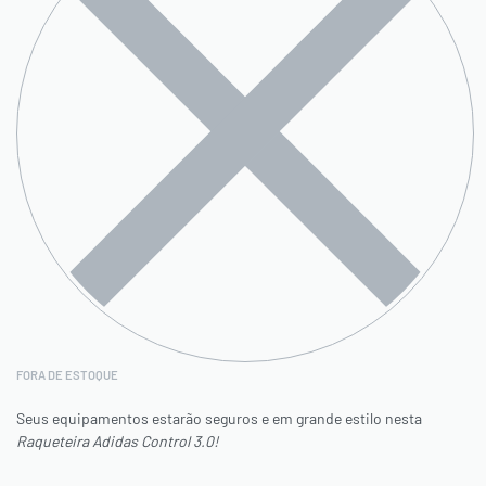
FORA DE ESTOQUE
Seus equipamentos estarão seguros e em grande estilo nesta
Raqueteira Adidas Control 3.0!