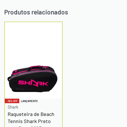
Produtos relacionados
-16% OFF
LANÇAMENTO
Shark
Raqueteira de Beach
Tennis Shark Preto