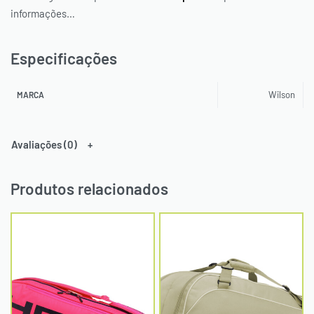
informações…
Especificações
Wilson
MARCA
Avaliações (0)
Produtos relacionados