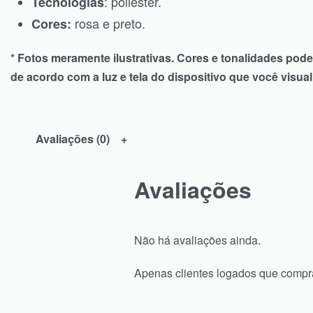
: poliéster.
Tecnologias
rosa e preto.
Cores
:
* Fotos meramente ilustrativas. Cores e tonalidades pode
de acordo com a luz e tela do dispositivo que você visual
Avaliações (0)
Avaliações
Não há avaliações ainda.
Apenas clientes logados que compr