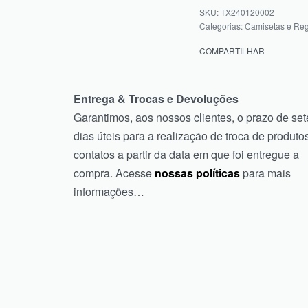
TX240120002
Categorias:
Camisetas e Re
COMPARTILHAR
Entrega & Trocas e Devoluções
Garantimos, aos nossos clientes, o prazo de set
dias úteis para a realização de troca de produtos
contatos a partir da data em que foi entregue a
compra. Acesse
nossas políticas
para mais
informações…