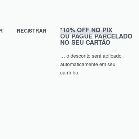
*10% OFF NO PIX
R
REGISTRAR
OU PAGUE PARCELADO
NO SEU CARTÃO
… o desconto será aplicado
automaticamente em seu
carrinho.