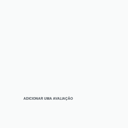
ADICIONAR UMA AVALIAÇÃO