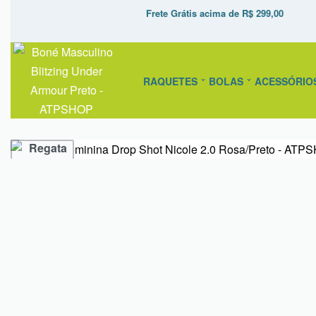
Frete Grátis acima de R$ 299,00
RAQUETES
BOLAS
ACESSÓRIO