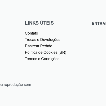
LINKS ÚTEIS
ENTRA
Contato
Trocas e Devoluções
Rastrear Pedido
Política de Cookies (BR)
Termos e Condições
ou reprodução sem