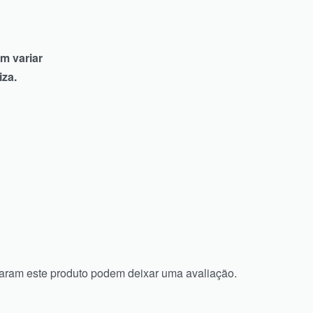
m variar
iza.
aram este produto podem deixar uma avaliação.