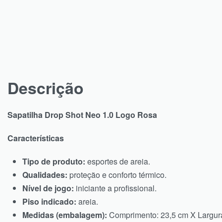
Descrição
Sapatilha Drop Shot Neo 1.0 Logo Rosa
Características
Tipo de produto:
esportes de areia.
Qualidades:
proteção e conforto térmico.
Nível de jogo:
iniciante a profissional.
Piso indicado:
areia.
Medidas (embalagem):
Comprimento: 23,5 cm X Largur