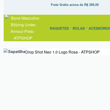
Frete Grátis acima de R$ 299,00
RAQUETES
BOLAS
ACESSÓRIO