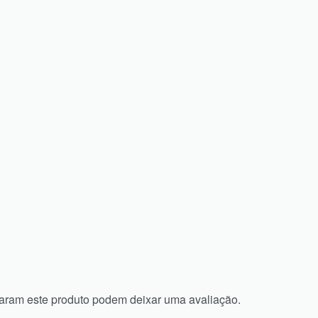
aram este produto podem deixar uma avaliação.