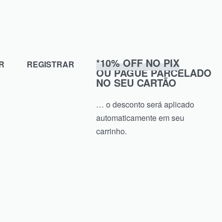
*10% OFF NO PIX
R
REGISTRAR
OU PAGUE PARCELADO
NO SEU CARTÃO
… o desconto será aplicado
automaticamente em seu
carrinho.