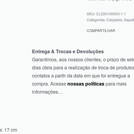
CL230100003-1-1
Categorias:
Calçados
,
Sapat
COMPARTILHAR
Entrega & Trocas e Devoluções
Garantimos, aos nossos clientes, o prazo de set
dias úteis para a realização de troca de produtos
contatos a partir da data em que foi entregue a
compra. Acesse
nossas políticas
para mais
informações…
a: 17 cm