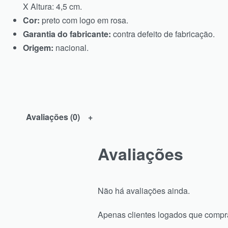
X Altura: 4,5 cm.
Cor:
preto com logo em rosa.
Garantia do fabricante:
contra defeito de fabricação.
Origem:
nacional.
Avaliações (0)
Avaliações
Não há avaliações ainda.
Apenas clientes logados que compr