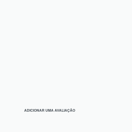
ADICIONAR UMA AVALIAÇÃO