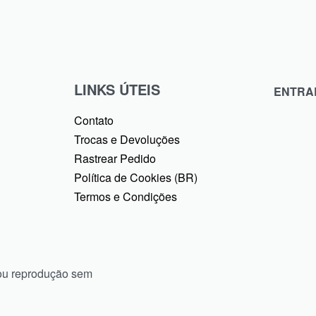
LINKS ÚTEIS
ENTRA
Contato
Trocas e Devoluções
Rastrear Pedido
Política de Cookies (BR)
Termos e Condições
ou reprodução sem