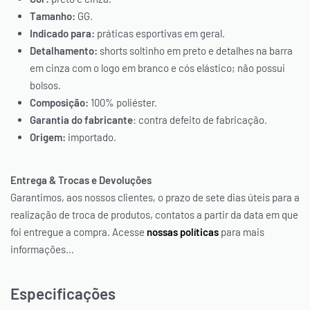
Tamanho:
GG.
Indicado para:
práticas esportivas em geral.
Detalhamento:
shorts soltinho em preto e detalhes na barra
em cinza com o logo em branco e cós elástico; não possui
bolsos.
Composição:
100% poliéster.
Garantia do fabricante
: contra defeito de fabricação.
Origem:
importado.
Entrega & Trocas e Devoluções
Garantimos, aos nossos clientes, o prazo de sete dias úteis para a
realização de troca de produtos, contatos a partir da data em que
foi entregue a compra. Acesse
nossas políticas
para mais
informações…
Especificações