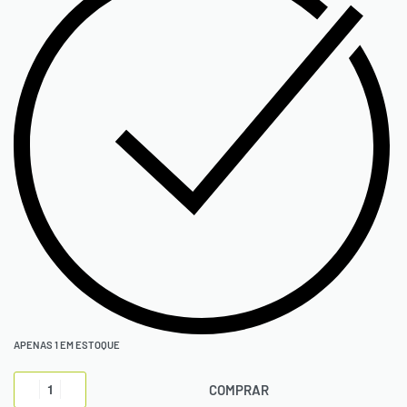
APENAS 1 EM ESTOQUE
COMPRAR