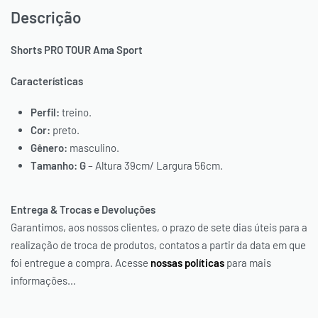
Descrição
Shorts PRO TOUR Ama Sport
Características
Perfil:
treino.
Cor:
preto.
Gênero:
masculino.
Tamanho:
G
– Altura 39cm/ Largura 56cm.
Entrega & Trocas e Devoluções
Garantimos, aos nossos clientes, o prazo de sete dias úteis para a
realização de troca de produtos, contatos a partir da data em que
foi entregue a compra. Acesse
nossas políticas
para mais
informações…