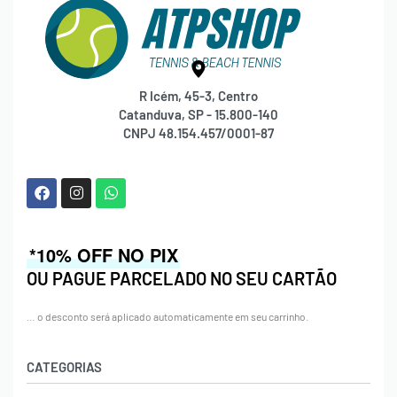
R Icém, 45-3, Centro
Catanduva, SP - 15.800-140
CNPJ 48.154.457/0001-87
*10% OFF NO PIX
OU PAGUE PARCELADO NO SEU CARTÃO
… o desconto será aplicado automaticamente em seu carrinho.
CATEGORIAS