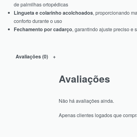
de palmilhas ortopédicas
Lingueta e colarinho acolchoados
, proporcionando ma
conforto durante o uso
Fechamento por cadarço
, garantindo ajuste preciso e 
Avaliações (0)
Avaliações
Não há avaliações ainda.
Apenas clientes logados que compr