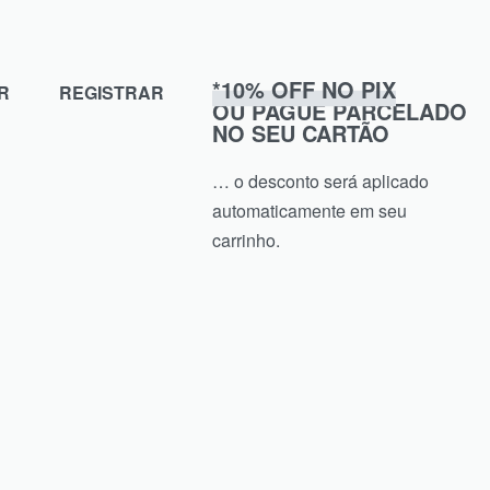
*10% OFF NO PIX
R
REGISTRAR
OU PAGUE PARCELADO
NO SEU CARTÃO
… o desconto será aplicado
automaticamente em seu
carrinho.