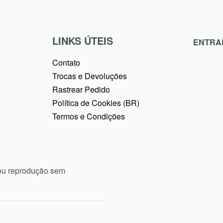
LINKS ÚTEIS
ENTRA
Contato
Trocas e Devoluções
Rastrear Pedido
Política de Cookies (BR)
Termos e Condições
ou reprodução sem