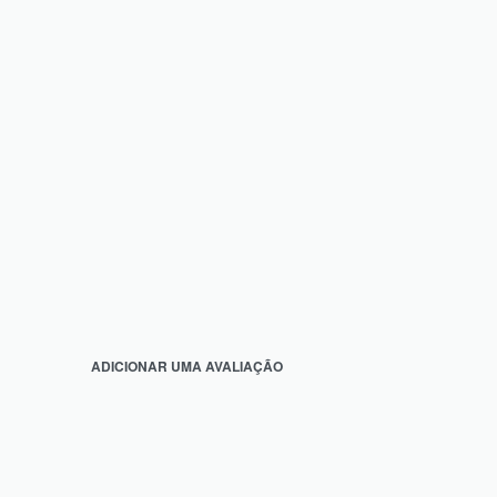
ADICIONAR UMA AVALIAÇÃO