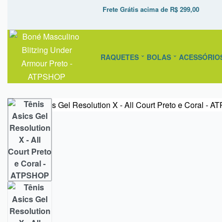
Frete Grátis acima de R$ 299,00
RAQUETES
BOLAS
ACESSÓRIO