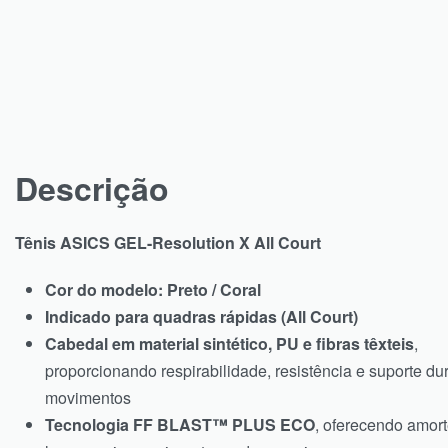
Descrição
Tênis ASICS GEL-Resolution X All Court
Cor do modelo: Preto / Coral
Indicado para quadras rápidas (All Court)
Cabedal em material sintético, PU e fibras têxteis
,
proporcionando respirabilidade, resistência e suporte du
movimentos
Tecnologia FF BLAST™ PLUS ECO
, oferecendo amor