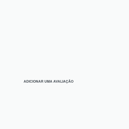
ADICIONAR UMA AVALIAÇÃO