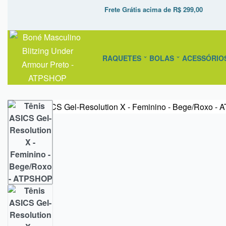
Frete Grátis acima de R$ 299,00
RAQUETES
BOLAS
ACESSÓRIO