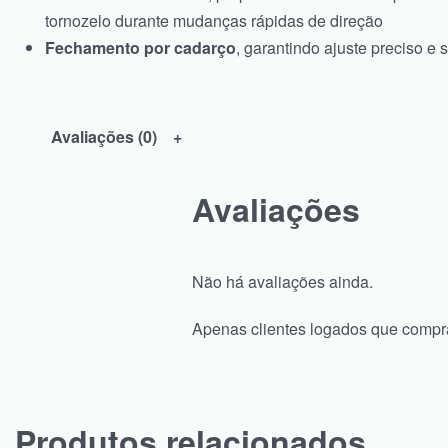
tornozelo durante mudanças rápidas de direção
Fechamento por cadarço
, garantindo ajuste preciso e 
Avaliações (0)
Avaliações
Não há avaliações ainda.
Apenas clientes logados que compr
Produtos relacionados