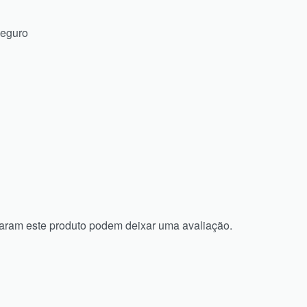
seguro
aram este produto podem deixar uma avaliação.