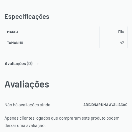
Especificações
Fila
MARCA
42
TAMANHO
Avaliações (0)
Avaliações
Não há avaliações ainda.
ADICIONAR UMA AVALIAÇÃO
Apenas clientes logados que compraram este produto podem
deixar uma avaliação.