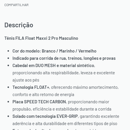
COMPARTILHAR
Descrição
Tênis FILA Float Maxxi 2 Pro Masculino
Cor do modelo: Branco / Marinho / Vermelho
Indicado para corrida de rua, treinos, longões e provas
Cabedal em DUO MESH e material sintético
,
proporcionando alta respirabilidade, leveza e excelente
ajuste aos pés
Tecnologia FLOAT+
, oferecendo máximo amortecimento,
conforto e alto retorno de energia
Placa SPEED TECH CARBON
, proporcionando maior
propulsão, eficiência e estabilidade durante a corrida
Solado com tecnologia EVER-GRIP
, garantindo excelente
aderência e alta durabilidade em diferentes tipos de piso