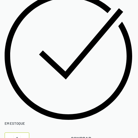
EM ESTOQUE