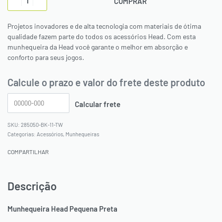
COMPRAR
Projetos inovadores e de alta tecnologia com materiais de ótima
qualidade fazem parte do todos os acessórios Head. Com esta
munhequeira da Head você garante o melhor em absorção e
conforto para seus jogos.
Calcule o prazo e valor do frete deste produto
285050-BK-11-TW
Categorias:
Acessórios
,
Munhequeiras
COMPARTILHAR
Descrição
Munhequeira Head Pequena Preta