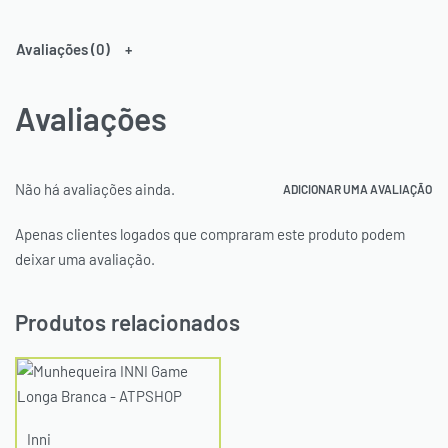
Avaliações (0)
Avaliações
Não há avaliações ainda.
ADICIONAR UMA AVALIAÇÃO
Apenas clientes logados que compraram este produto podem
deixar uma avaliação.
Produtos relacionados
Inni