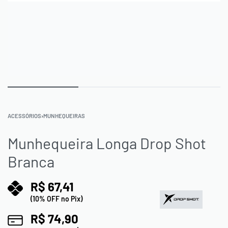
ACESSÓRIOS
›
MUNHEQUEIRAS
Munhequeira Longa Drop Shot
Branca
R$
67,41
(10% OFF no Pix)
R$
74,90