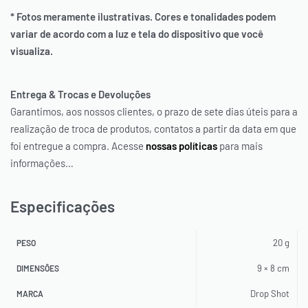
* Fotos meramente ilustrativas. Cores e tonalidades podem
variar de acordo com a luz e tela do dispositivo que você
visualiza.
Entrega & Trocas e Devoluções
Garantimos, aos nossos clientes, o prazo de sete dias úteis para a
realização de troca de produtos, contatos a partir da data em que
foi entregue a compra. Acesse
nossas políticas
para mais
informações…
Especificações
20 g
PESO
9 × 8 cm
DIMENSÕES
Drop Shot
MARCA