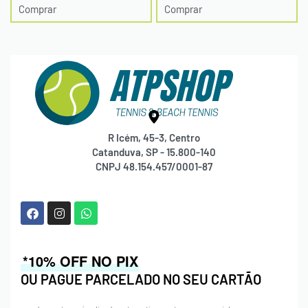
Comprar
Comprar
R Icém, 45-3, Centro
Catanduva, SP - 15.800-140
CNPJ 48.154.457/0001-87
*10% OFF NO PIX
OU PAGUE PARCELADO NO SEU CARTÃO