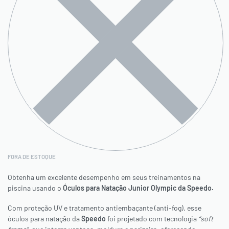
FORA DE ESTOQUE
Obtenha um excelente desempenho em seus treinamentos na
piscina usando o
Óculos para Natação Junior Olympic da Speedo.
Com proteção UV e tratamento antiembaçante (anti-fog), esse
óculos para natação da
Speedo
foi projetado com tecnologia
“soft